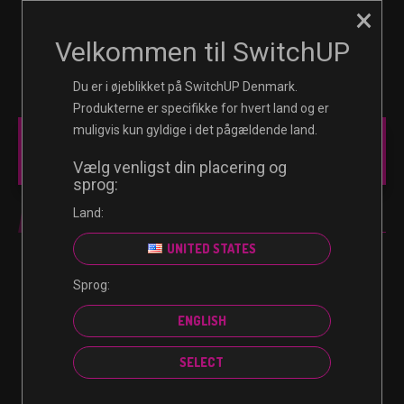
×
☰
0
Velkommen til SwitchUP
Du er i øjeblikket på SwitchUP Denmark.
Produkterne er specifikke for hvert land og er
muligvis kun gyldige i det pågældende land.
MAIN MENU
Vælg venligst din placering og
sprog:
Land:
NINTENDO
UNITED STATES
2595
Sprog:
ENGLISH
SELECT