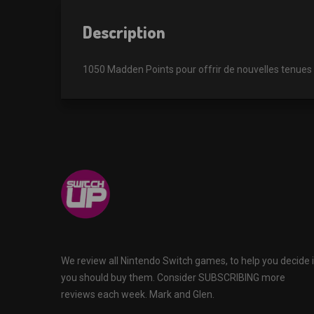
Description
1050 Madden Points pour offrir de nouvelles tenues 
We review all Nintendo Switch games, to help you decide i
you should buy them. Consider SUBSCRIBING more
reviews each week. Mark and Glen.