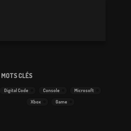
MOTS CLÉS
Digital Code
Console
Microsoft
Xbox
Game