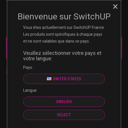
×
☰
0
Bienvenue sur SwitchUP
Vous êtes actuellement sur SwitchUP France.
Les produits sont spécifiques à chaque pays
et ne sont valables que dans ce pays.
MAIN MENU
Veuillez sélectionner votre pays et
votre langue:
Pays:
NINTENDO
UNITED STATES
2999
Langue:
ENGLISH
SELECT