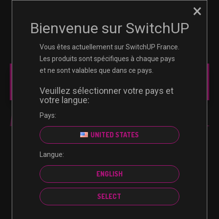
×
☰
0
Bienvenue sur SwitchUP
Vous êtes actuellement sur SwitchUP France.
Les produits sont spécifiques à chaque pays
et ne sont valables que dans ce pays.
MAIN MENU
Veuillez sélectionner votre pays et
votre langue:
Pays:
NINTENDO
UNITED STATES
3499
Langue:
ENGLISH
SELECT