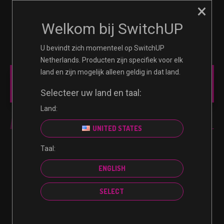
×
☰
0
Welkom bij SwitchUP
U bevindt zich momenteel op SwitchUP
Netherlands. Producten zijn specifiek voor elk
land en zijn mogelijk alleen geldig in dat land.
MAIN MENU
Selecteer uw land en taal:
Land:
XBOX
UNITED STATES
4999
Taal:
ENGLISH
SELECT