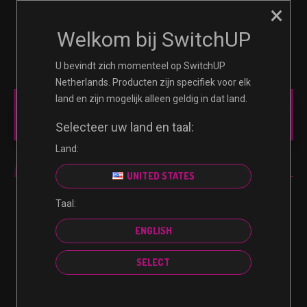
×
☰
0
Welkom bij SwitchUP
U bevindt zich momenteel op SwitchUP
Netherlands. Producten zijn specifiek voor elk
land en zijn mogelijk alleen geldig in dat land.
MAIN MENU
Selecteer uw land en taal:
Land:
XBOX
UNITED STATES
749
Taal:
ENGLISH
SELECT