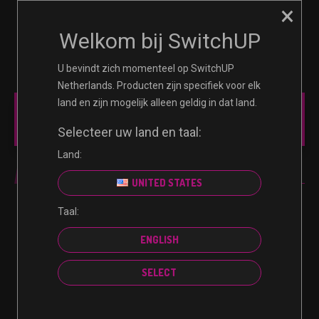
×
☰
0
Welkom bij SwitchUP
U bevindt zich momenteel op SwitchUP
Netherlands. Producten zijn specifiek voor elk
land en zijn mogelijk alleen geldig in dat land.
MAIN MENU
Selecteer uw land en taal:
Land:
NINTENDO
UNITED STATES
2999
Taal:
ENGLISH
SELECT