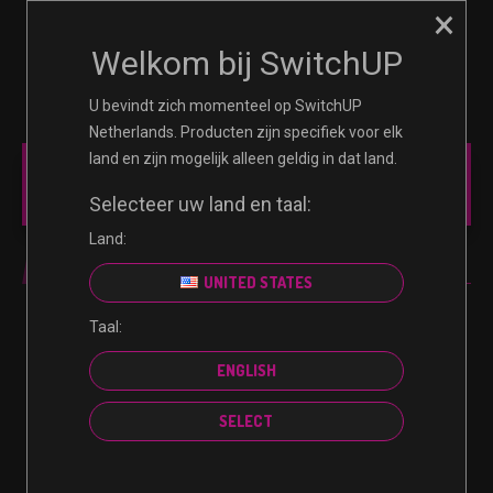
×
☰
0
Welkom bij SwitchUP
U bevindt zich momenteel op SwitchUP
Netherlands. Producten zijn specifiek voor elk
land en zijn mogelijk alleen geldig in dat land.
MAIN MENU
Selecteer uw land en taal:
Land:
NINTENDO
UNITED STATES
2999
Taal:
ENGLISH
SELECT