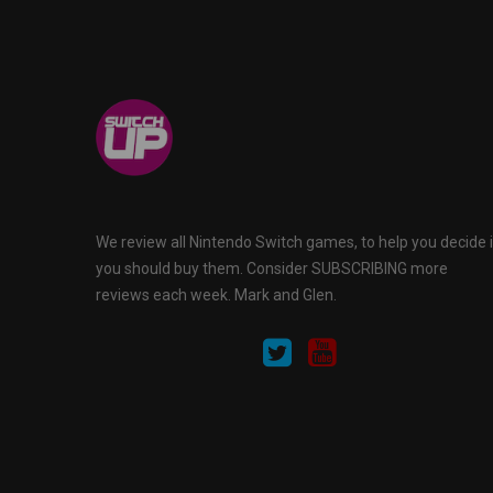
We review all Nintendo Switch games, to help you decide i
you should buy them. Consider SUBSCRIBING more
reviews each week. Mark and Glen.