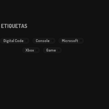
ETIQUETAS
Digital Code
Console
Microsoft
Xbox
Game