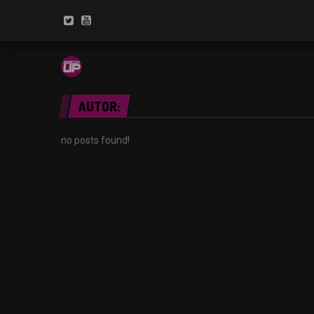
AUTOR:
no posts found!