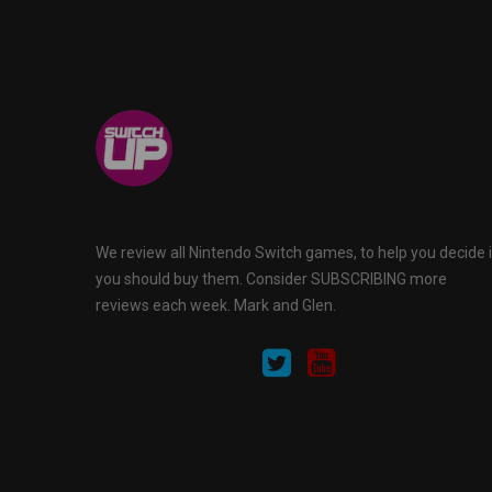
We review all Nintendo Switch games, to help you decide i
you should buy them. Consider SUBSCRIBING more
reviews each week. Mark and Glen.