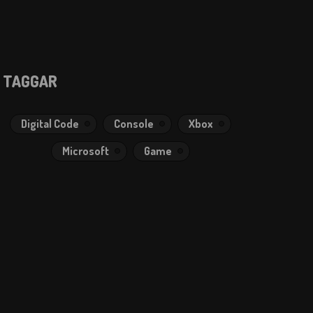
TAGGAR
Digital Code
Console
Xbox
Microsoft
Game