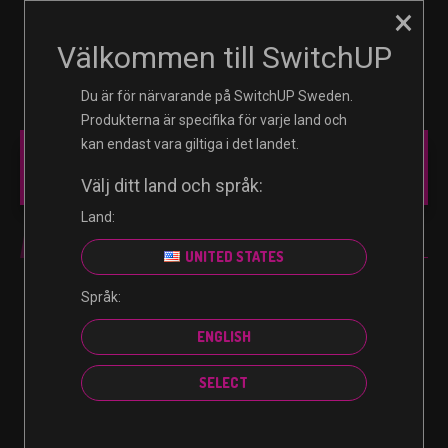
×
☰
0
Välkommen till SwitchUP
Du är för närvarande på SwitchUP Sweden.
Produkterna är specifika för varje land och
kan endast vara giltiga i det landet.
MAIN MENU
Välj ditt land och språk:
Land:
XBOX
UNITED STATES
495
Språk:
ENGLISH
SELECT