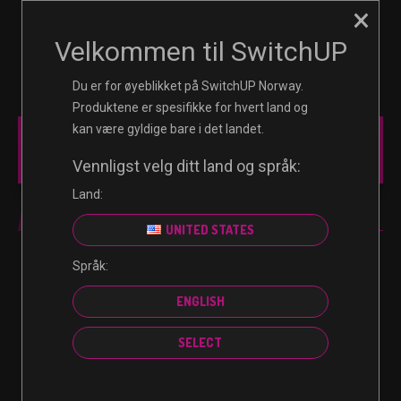
×
☰
0
Velkommen til SwitchUP
Du er for øyeblikket på SwitchUP Norway.
Produktene er spesifikke for hvert land og
kan være gyldige bare i det landet.
MAIN MENU
Vennligst velg ditt land og språk:
Land:
XBOX
UNITED STATES
2000
Språk:
ENGLISH
SELECT