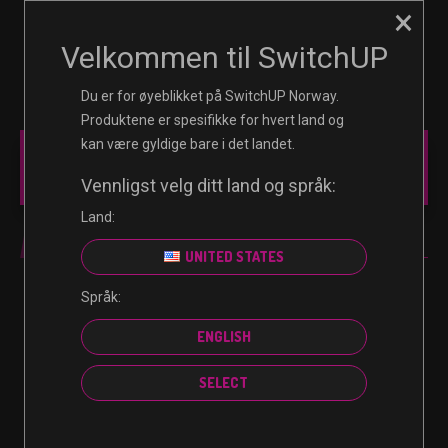
×
☰
0
Velkommen til SwitchUP
Du er for øyeblikket på SwitchUP Norway.
Produktene er spesifikke for hvert land og
kan være gyldige bare i det landet.
MAIN MENU
Vennligst velg ditt land og språk:
Land:
XBOX
UNITED STATES
250
Språk:
ENGLISH
SELECT