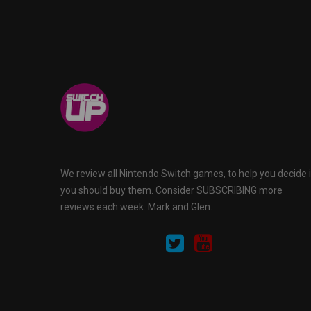
We review all Nintendo Switch games, to help you decide i
you should buy them. Consider SUBSCRIBING more
reviews each week. Mark and Glen.