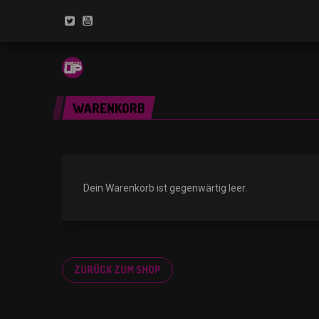
WARENKORB
Dein Warenkorb ist gegenwärtig leer.
ZURÜCK ZUM SHOP