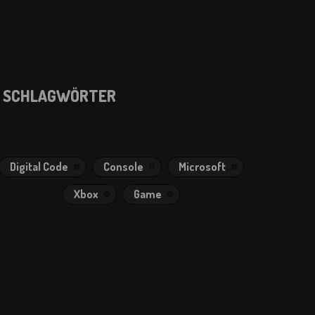
SCHLAGWÖRTER
Digital Code
Console
Microsoft
Xbox
Game