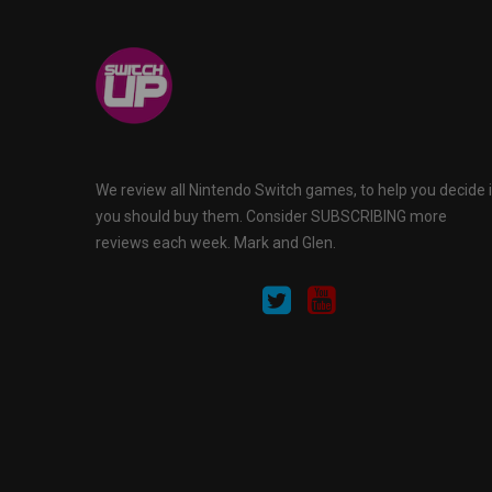
We review all Nintendo Switch games, to help you decide i
you should buy them. Consider SUBSCRIBING more
reviews each week. Mark and Glen.