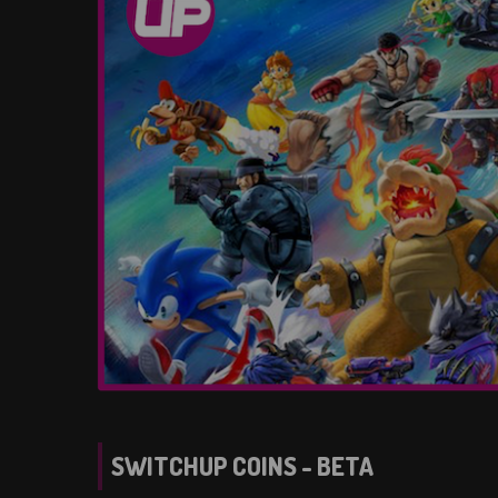
SWITCHUP COINS - BETA