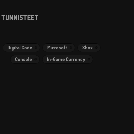
TUNNISTEET
Digital Code
Microsoft
Xbox
Console
In-Game Currency