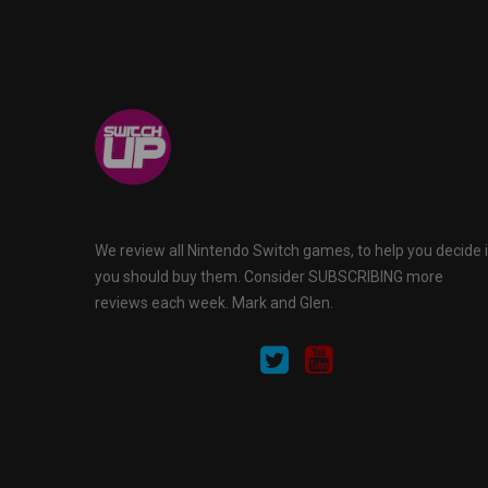
We review all Nintendo Switch games, to help you decide i
you should buy them. Consider SUBSCRIBING more
reviews each week. Mark and Glen.