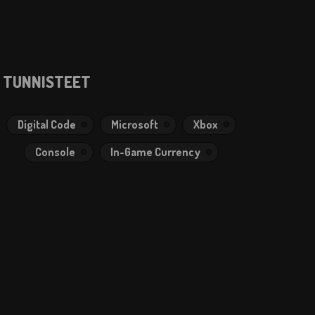
TUNNISTEET
Digital Code
Microsoft
Xbox
Console
In-Game Currency