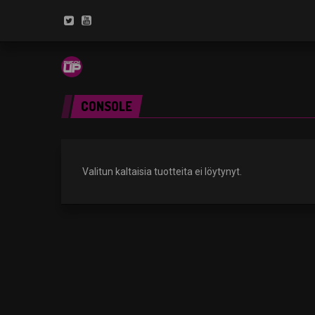
CONSOLE
Valitun kaltaisia tuotteita ei löytynyt.